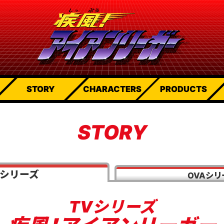
STORY
CHARACTERS
PRODUCTS
STORY
Vシリーズ
OVAシリ
TVシリーズ